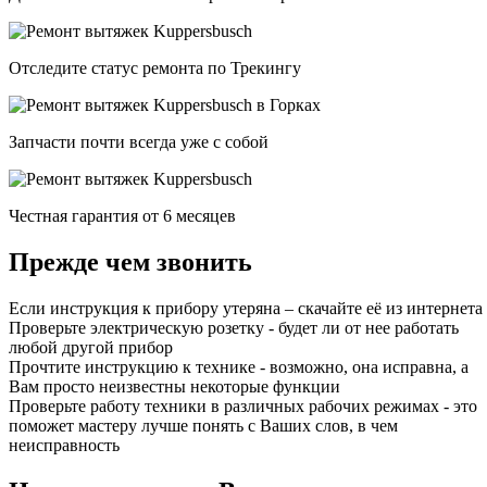
Отследите статус ремонта по Трекингу
Запчасти почти всегда уже с собой
Честная гарантия от 6 месяцев
Прежде чем звонить
Если инструкция к прибору утеряна – скачайте её из интернета
Проверьте электрическую розетку - будет ли от нее работать
любой другой прибор
Прочтите инструкцию к технике - возможно, она исправна, а
Вам просто неизвестны некоторые функции
Проверьте работу техники в различных рабочих режимах - это
поможет мастеру лучше понять с Ваших слов, в чем
неисправность