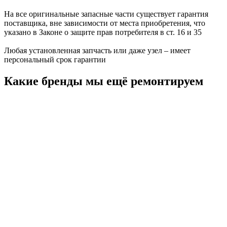
На все оригинальные запасные части существует гарантия
поставщика, вне зависимости от места приобретения, что
указано в Законе о защите прав потребителя в ст. 16 и 35
Любая установленная запчасть или даже узел – имеет
персональный срок гарантии
Какие бренды мы ещё ремонтируем