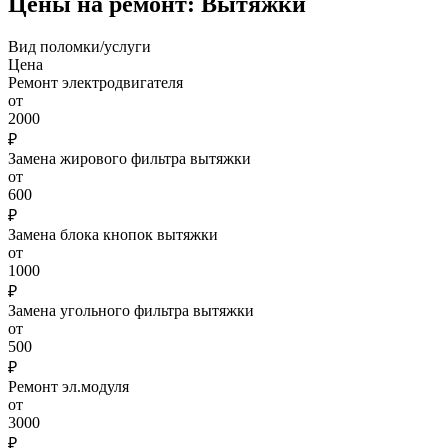
Цены на ремонт: Вытяжки
Вид поломки/услуги
Цена
Ремонт электродвигателя
от
2000
₽
Замена жирового фильтра вытяжки
от
600
₽
Замена блока кнопок вытяжки
от
1000
₽
Замена угольного фильтра вытяжки
от
500
₽
Ремонт эл.модуля
от
3000
₽