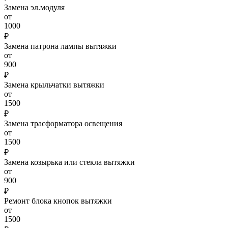
Замена эл.модуля
от
1000
₽
Замена патрона лампы вытяжки
от
900
₽
Замена крыльчатки вытяжки
от
1500
₽
Замена трасформатора освещения
от
1500
₽
Замена козырька или стекла вытяжки
от
900
₽
Ремонт блока кнопок вытяжки
от
1500