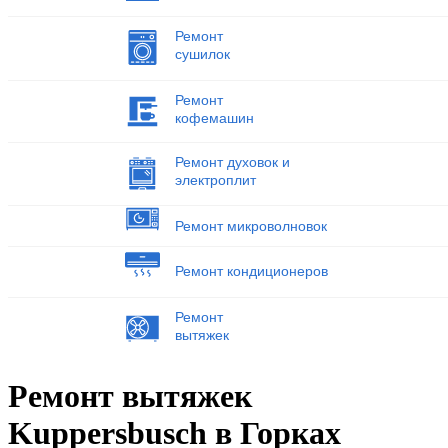
Ремонт
сушилок
Ремонт
кофемашин
Ремонт духовок и
электроплит
Ремонт микроволновок
Ремонт кондиционеров
Ремонт
вытяжек
Ремонт вытяжек
Kuppersbusch в Горках