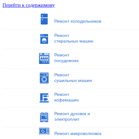
Перейти к содержимому
Ремонт холодильников
Ремонт
стиральных машин
Ремонт
посудомоек
Ремонт
сушильных машин
Ремонт
кофемашин
Ремонт духовок и
электроплит
Ремонт микроволновок