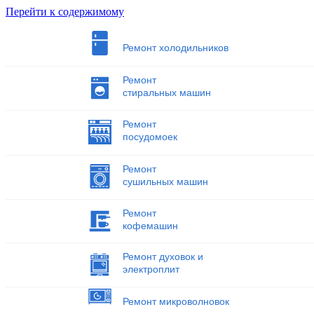
Перейти к содержимому
Ремонт холодильников
Ремонт
стиральных машин
Ремонт
посудомоек
Ремонт
сушильных машин
Ремонт
кофемашин
Ремонт духовок и
электроплит
Ремонт микроволновок