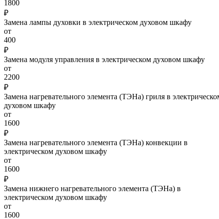
1800
₽
Замена лампы духовки в электрическом духовом шкафу
от
400
₽
Замена модуля управления в электрическом духовом шкафу
от
2200
₽
Замена нагревательного элемента (ТЭНа) гриля в электрическо
духовом шкафу
от
1600
₽
Замена нагревательного элемента (ТЭНа) конвекции в
электрическом духовом шкафу
от
1600
₽
Замена нижнего нагревательного элемента (ТЭНа) в
электрическом духовом шкафу
от
1600