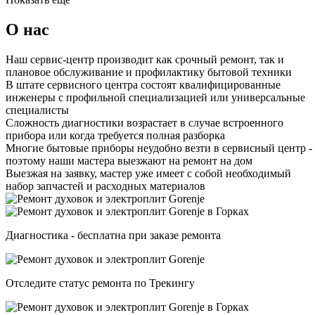
О нас
Наш сервис-центр производит как срочный ремонт, так и
плановое обслуживание и профилактику бытовой техники
В штате сервисного центра состоят квалифицированные
инженеры с профильной специализацией или универсальные
специалисты
Сложность диагностики возрастает в случае встроенного
прибора или когда требуется полная разборка
Многие бытовые приборы неудобно везти в сервисный центр -
поэтому наши мастера выезжают на ремонт на дом
Выезжая на заявку, мастер уже имеет с собой необходимый
набор запчастей и расходных материалов
Диагностика - бесплатна при заказе ремонта
Отследите статус ремонта по Трекингу