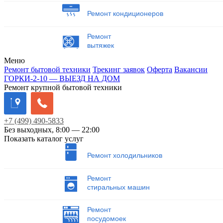
Ремонт кондиционеров
Ремонт
вытяжек
Меню
Ремонт бытовой техники
Трекинг заявок
Оферта
Вакансии
ГОРКИ-2-10 — ВЫЕЗД НА ДОМ
Ремонт крупной бытовой техники
+7
(499)
490-5833
Без выходных, 8:00 — 22:00
Показать каталог услуг
Ремонт холодильников
Ремонт
стиральных машин
Ремонт
посудомоек