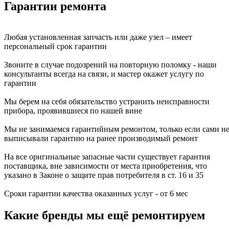
Гарантии ремонта
Любая установленная запчасть или даже узел – имеет
персональный срок гарантии
Звоните в случае подозрений на повторную поломку - наши
консультанты всегда на связи, и мастер окажет услугу по
гарантии
Мы берем на себя обязательство устранить неисправности
прибора, проявившиеся по нашей вине
Мы не занимаемся гарантийным ремонтом, только если сами н
выписывали гарантию на ранее производимый ремонт
На все оригинальные запасные части существует гарантия
поставщика, вне зависимости от места приобретения, что
указано в Законе о защите прав потребителя в ст. 16 и 35
Сроки гарантии качества оказанных услуг - от 6 мес
Какие бренды мы ещё ремонтируем