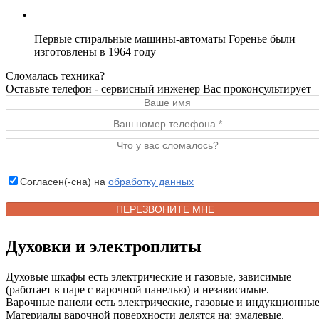
Первые стиральные машины-автоматы Горенье были
изготовлены в 1964 году
Сломалась техника?
Оставьте телефон - сервисный инженер Вас проконсультирует
Согласен(-сна) на
обработку данных
Духовки и электроплиты
Духовые шкафы есть электрические и газовые, зависимые
(работает в паре с варочной панелью) и независимые.
Варочные панели есть электрические, газовые и индукционные
Материалы варочной поверхности делятся на: эмалевые,