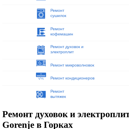
Ремонт
сушилок
Ремонт
кофемашин
Ремонт духовок и
электроплит
Ремонт микроволновок
Ремонт кондиционеров
Ремонт
вытяжек
Ремонт духовок и электропли
Gorenje в Горках