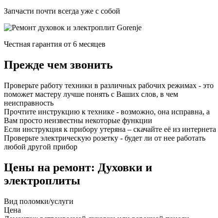
Запчасти почти всегда уже с собой
Честная гарантия от 6 месяцев
Прежде чем звонить
Проверьте работу техники в различных рабочих режимах - это
поможет мастеру лучше понять с Ваших слов, в чем
неисправность
Прочтите инструкцию к технике - возможно, она исправна, а
Вам просто неизвестны некоторые функции
Если инструкция к прибору утеряна – скачайте её из интернета
Проверьте электрическую розетку - будет ли от нее работать
любой другой прибор
Цены на ремонт: Духовки и
электроплиты
Вид поломки/услуги
Цена