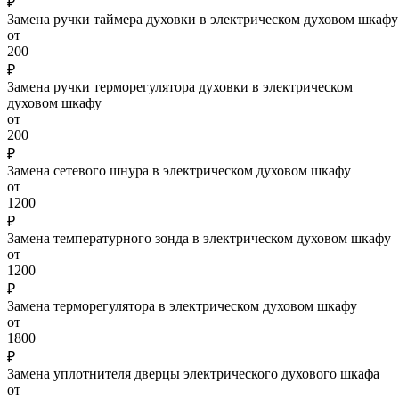
₽
Замена ручки таймера духовки в электрическом духовом шкафу
от
200
₽
Замена ручки терморегулятора духовки в электрическом
духовом шкафу
от
200
₽
Замена сетевого шнура в электрическом духовом шкафу
от
1200
₽
Замена температурного зонда в электрическом духовом шкафу
от
1200
₽
Замена терморегулятора в электрическом духовом шкафу
от
1800
₽
Замена уплотнителя дверцы электрического духового шкафа
от