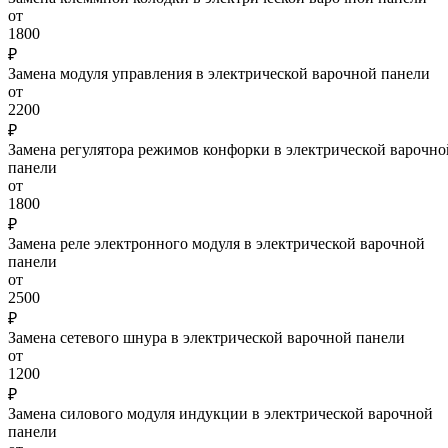
от
1800
₽
Замена модуля управления в электрической варочной панели
от
2200
₽
Замена регулятора режимов конфорки в электрической варочно
панели
от
1800
₽
Замена реле электронного модуля в электрической варочной
панели
от
2500
₽
Замена сетевого шнура в электрической варочной панели
от
1200
₽
Замена силового модуля индукции в электрической варочной
панели