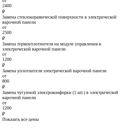
от
2400
₽
Замена стеклокерамической поверхности в электрической
варочной панели
от
2500
₽
Замена термоуплотнителя на модуле управления в
электрической варочной панели
от
1200
₽
Замена уплотнителя электрической варочной панели
от
800
₽
Замена чугунной электроконфорки (1 шт.) в электрической
варочной панели
от
1200
₽
Показать все цены