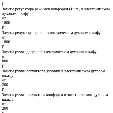
₽
Замена регулятора режимов конфорки (1 шт.) в электрическом
духовом шкафу
от
1800
₽
Замена редуктора гриля в электрическом духовом шкафу
от
1800
₽
Замена ручки дверцы в электрическом духовом шкафу
от
800
₽
Замена ручки регулятора духовки в электрическом духовом
шкафу
от
200
₽
Замена ручки регулятора конфорки в электрическом духовом
шкафу
от
200