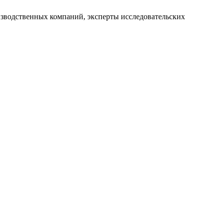
зводственных компаний, эксперты исследовательских