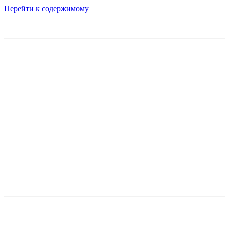
Перейти к содержимому