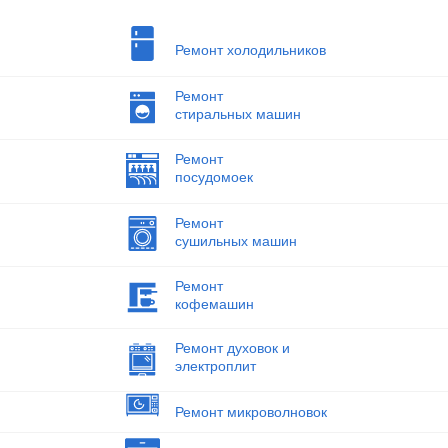
Ремонт холодильников
Ремонт
стиральных машин
Ремонт
посудомоек
Ремонт
сушильных машин
Ремонт
кофемашин
Ремонт духовок и
электроплит
Ремонт микроволновок