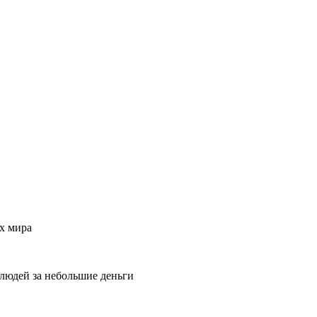
х мира
 людей за небольшие деньги