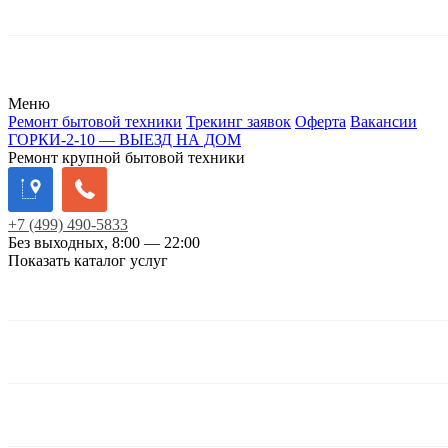
Меню
Ремонт бытовой техники
Трекинг заявок
Оферта
Вакансии
ГОРКИ-2-10 — ВЫЕЗД НА ДОМ
Ремонт крупной бытовой техники
+7
(499)
490-5833
Без выходных, 8:00 — 22:00
Показать каталог услуг