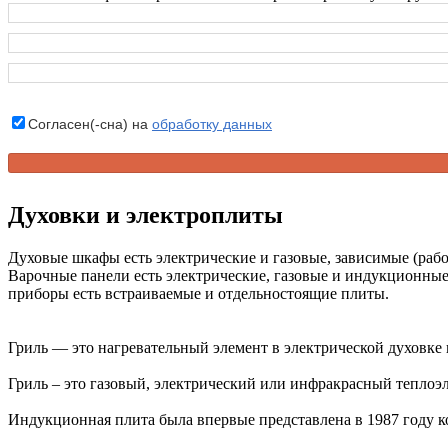
Согласен(-сна) на
обработку данных
Духовки и электроплиты
Духовые шкафы есть электрические и газовые, зависимые (рабо
Варочные панели есть электрические, газовые и индукционные
приборы есть встраиваемые и отдельностоящие плиты.
Гриль — это нагревательный элемент в электрической духовке и
Гриль – это газовый, электрический или инфракрасный тепло
Индукционная плита была впервые представлена в 1987 году