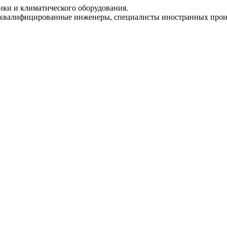
ки и климатического оборудования.
х квалифицированные инженеры, специалисты иностранных прои