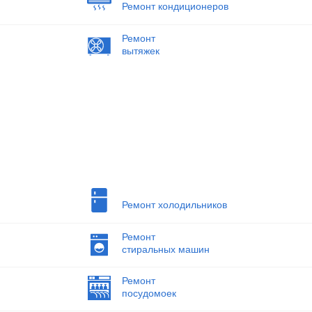
Ремонт кондиционеров
Ремонт
вытяжек
Ремонт холодильников
Ремонт
стиральных машин
Ремонт
посудомоек