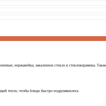
ниевые, нержавейка, закаленное стекло и стеклокерамика. Такж
ющий тепло, чтобы блюдо быстро подрумянилось