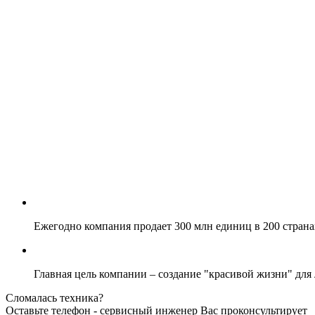
Ежегодно компания продает 300 млн единиц в 200 страна
Главная цель компании – создание "красивой жизни" для
Сломалась техника?
Оставьте телефон - сервисный инженер Вас проконсультирует