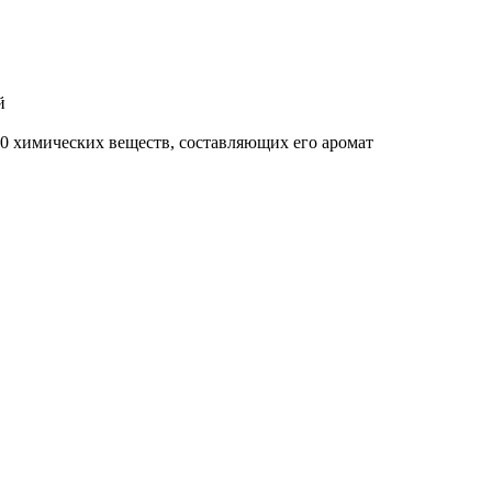
й
0 химических веществ, составляющих его аромат