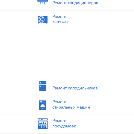
Ремонт кондиционеров
Ремонт
вытяжек
Ремонт холодильников
Ремонт
стиральных машин
Ремонт
посудомоек