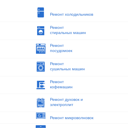
Ремонт холодильников
Ремонт
стиральных машин
Ремонт
посудомоек
Ремонт
сушильных машин
Ремонт
кофемашин
Ремонт духовок и
электроплит
Ремонт микроволновок