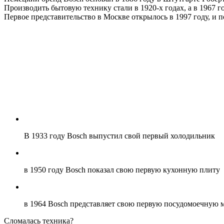
Производить бытовую технику стали в 1920-х годах, а в 1967 
Первое представительство в Москве открылось в 1997 году, и п
В 1933 году Bosch выпустил свой первый холодильник
в 1950 году Bosch показал свою первую кухонную плиту
в 1964 Bosch представляет свою первую посудомоечную
Сломалась техника?