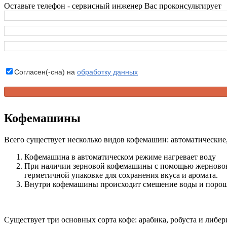
Оставьте телефон - сервисный инженер Вас проконсультирует
Согласен(-сна) на
обработку данных
Кофемашины
Всего существует несколько видов кофемашин: автоматические
Кофемашина в автоматическом режиме нагревает воду
При наличии зерновой кофемашины с помощью жерновов п
герметичной упаковке для сохранения вкуса и аромата.
Внутри кофемашины происходит смешение воды и порошк
Существует три основных сорта кофе: арабика, робуста и либер