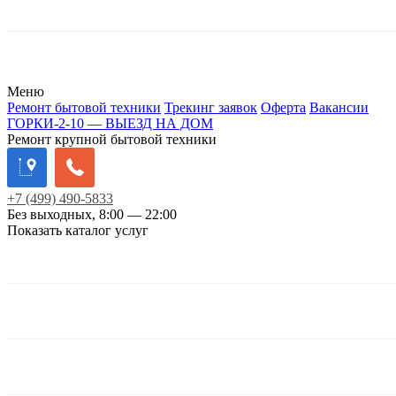
Меню
Ремонт бытовой техники
Трекинг заявок
Оферта
Вакансии
ГОРКИ-2-10 — ВЫЕЗД НА ДОМ
Ремонт крупной бытовой техники
+7
(499)
490-5833
Без выходных, 8:00 — 22:00
Показать каталог услуг