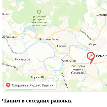
Чиним в соседних районах