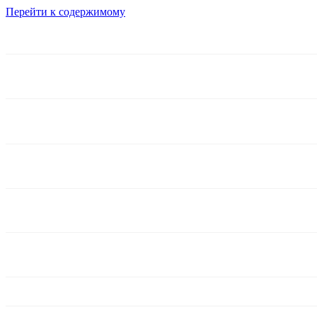
Перейти к содержимому