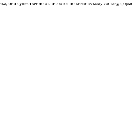
ика, они существенно отличаются по химическому составу, форме,