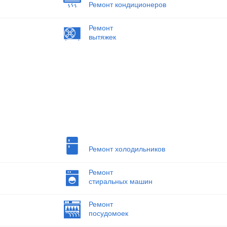
Ремонт кондиционеров
Ремонт
вытяжек
Ремонт холодильников
Ремонт
стиральных машин
Ремонт
посудомоек