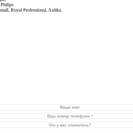
Philips
l, Royal Professional, Aulika.