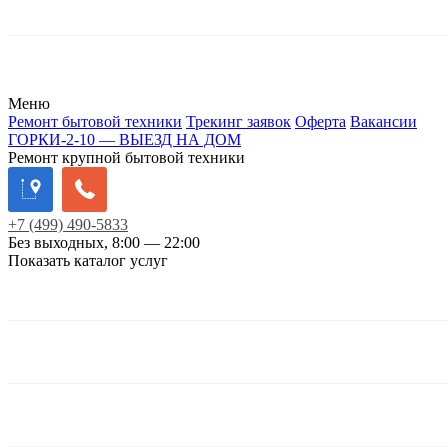
Меню
Ремонт бытовой техники
Трекинг заявок
Оферта
Вакансии
ГОРКИ-2-10 — ВЫЕЗД НА ДОМ
Ремонт крупной бытовой техники
+7
(499)
490-5833
Без выходных, 8:00 — 22:00
Показать каталог услуг