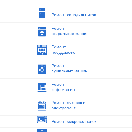
Ремонт холодильников
Ремонт
стиральных машин
Ремонт
посудомоек
Ремонт
сушильных машин
Ремонт
кофемашин
Ремонт духовок и
электроплит
Ремонт микроволновок