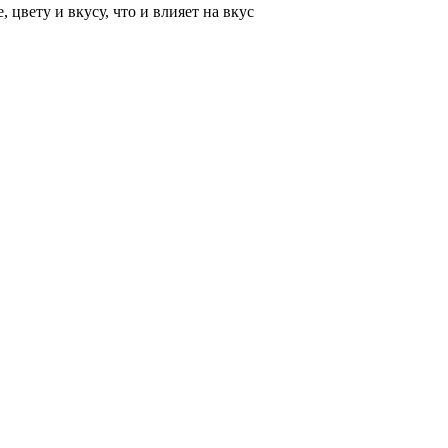
 цвету и вкусу, что и влияет на вкус