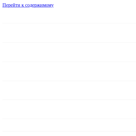
Перейти к содержимому